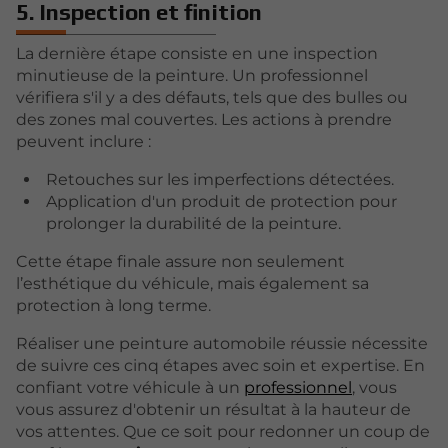
5. Inspection et finition
La dernière étape consiste en une inspection
minutieuse de la peinture. Un professionnel
vérifiera s'il y a des défauts, tels que des bulles ou
des zones mal couvertes. Les actions à prendre
peuvent inclure :
Retouches sur les imperfections détectées.
Application d'un produit de protection pour
prolonger la durabilité de la peinture.
Cette étape finale assure non seulement
l’esthétique du véhicule, mais également sa
protection à long terme.
Réaliser une peinture automobile réussie nécessite
de suivre ces cinq étapes avec soin et expertise. En
confiant votre véhicule à un
professionnel
, vous
vous assurez d'obtenir un résultat à la hauteur de
vos attentes. Que ce soit pour redonner un coup de