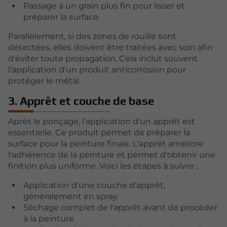
Passage à un grain plus fin pour lisser et
préparer la surface.
Parallèlement, si des zones de rouille sont
détectées, elles doivent être traitées avec soin afin
d'éviter toute propagation. Cela inclut souvent
l'application d'un produit anticorrosion pour
protéger le métal.
3. Apprêt et couche de base
Après le ponçage, l'application d'un apprêt est
essentielle. Ce produit permet de préparer la
surface pour la peinture finale. L'apprêt améliore
l'adhérence de la peinture et permet d'obtenir une
finition plus uniforme. Voici les étapes à suivre :
Application d'une couche d'apprêt,
généralement en spray.
Séchage complet de l'apprêt avant de procéder
à la peinture.