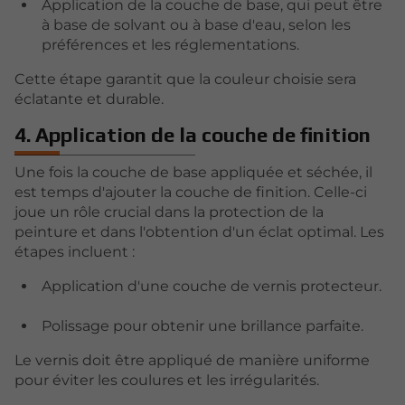
Application de la couche de base, qui peut être
à base de solvant ou à base d'eau, selon les
préférences et les réglementations.
Cette étape garantit que la couleur choisie sera
éclatante et durable.
4. Application de la couche de finition
Une fois la couche de base appliquée et séchée, il
est temps d'ajouter la couche de finition. Celle-ci
joue un rôle crucial dans la protection de la
peinture et dans l'obtention d'un éclat optimal. Les
étapes incluent :
Application d'une couche de vernis protecteur.
Polissage pour obtenir une brillance parfaite.
Le vernis doit être appliqué de manière uniforme
pour éviter les coulures et les irrégularités.