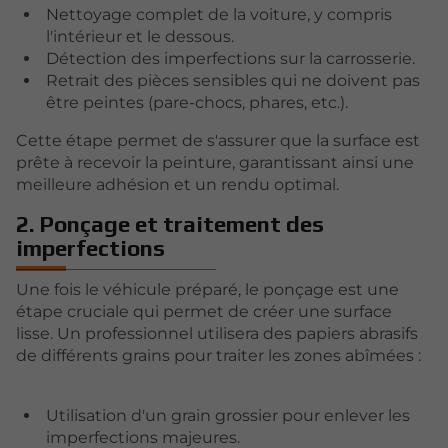
Nettoyage complet de la voiture, y compris
l'intérieur et le dessous.
Détection des imperfections sur la carrosserie.
Retrait des pièces sensibles qui ne doivent pas
être peintes (pare-chocs, phares, etc.).
Cette étape permet de s'assurer que la surface est
prête à recevoir la peinture, garantissant ainsi une
meilleure adhésion et un rendu optimal.
2. Ponçage et traitement des
imperfections
Une fois le véhicule préparé, le ponçage est une
étape cruciale qui permet de créer une surface
lisse. Un professionnel utilisera des papiers abrasifs
de différents grains pour traiter les zones abîmées :
Utilisation d'un grain grossier pour enlever les
imperfections majeures.